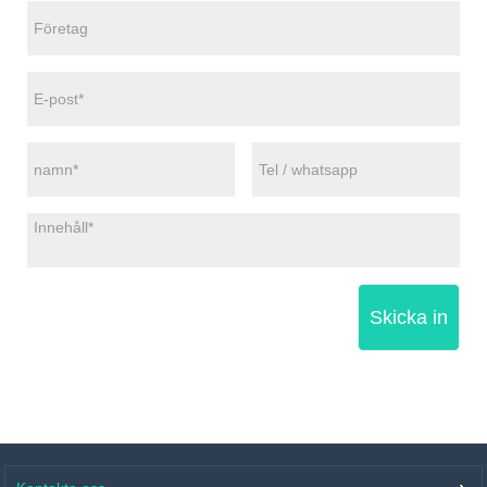
Skicka in