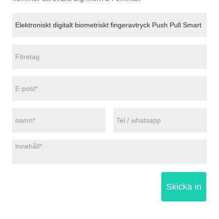
Skicka in