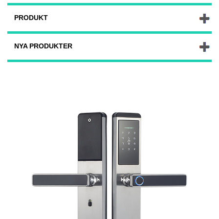
PRODUKT
NYA PRODUKTER