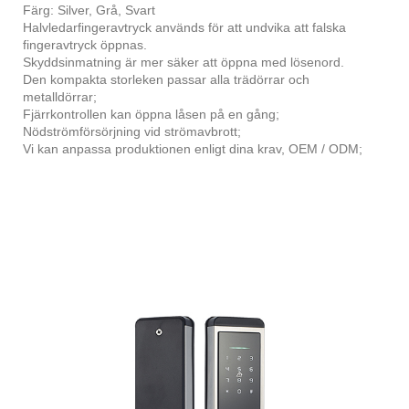
Färg: Silver, Grå, Svart
Halvledarfingeravtryck används för att undvika att falska
fingeravtryck öppnas.
Skyddsinmatning är mer säker att öppna med lösenord.
Den kompakta storleken passar alla trädörrar och
metalldörrar;
Fjärrkontrollen kan öppna låsen på en gång;
Nödströmförsörjning vid strömavbrott;
Vi kan anpassa produktionen enligt dina krav, OEM / ODM;